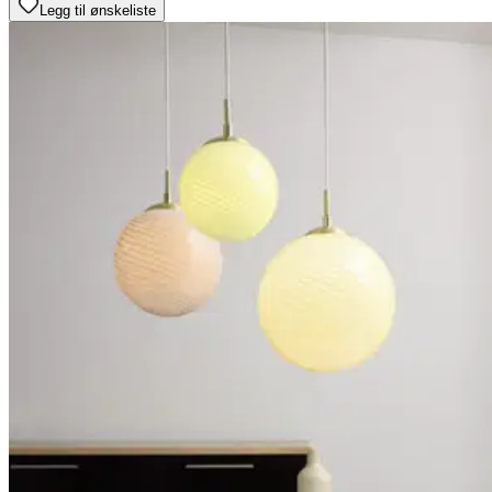
Legg til ønskeliste