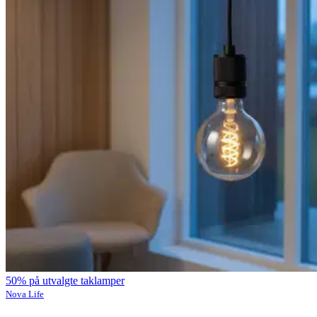
50% på utvalgte taklamper
Nova Life