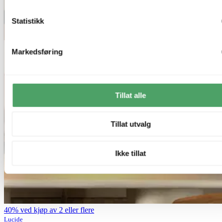
Statistikk
Markedsføring
Tillat alle
Tillat utvalg
Ikke tillat
40% ved kjøp av 2 eller flere
Lucide