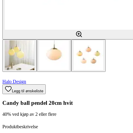
Halo Design
Legg til ønskeliste
Candy ball pendel 20cm hvit
40% ved kjøp av 2 eller flere
Produktbeskrivelse