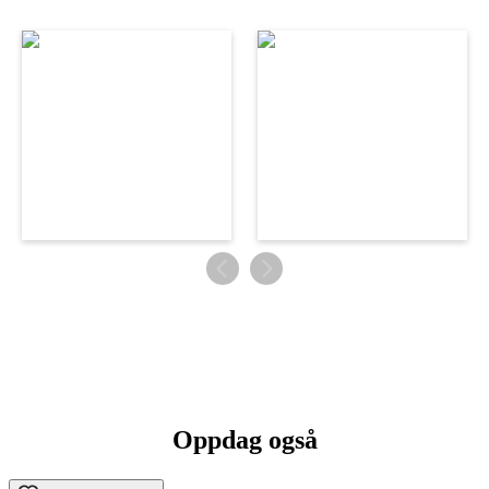
Oppdag også