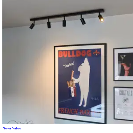
Nova Value