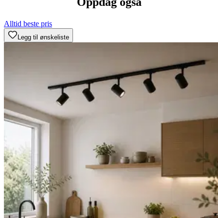
Oppdag også
Alltid beste pris
Legg til ønskeliste