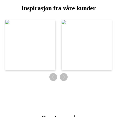
Inspirasjon fra våre kunder