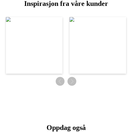
Inspirasjon fra våre kunder
Oppdag også