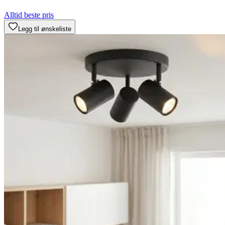
Alltid beste pris
Legg til ønskeliste