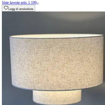
Siste laveste pris:
1 199,-
Legg til ønskeliste