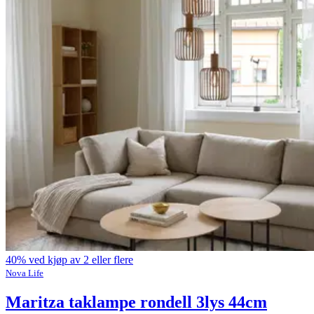
40% ved kjøp av 2 eller flere
Nova Life
Maritza taklampe rondell 3lys 44cm