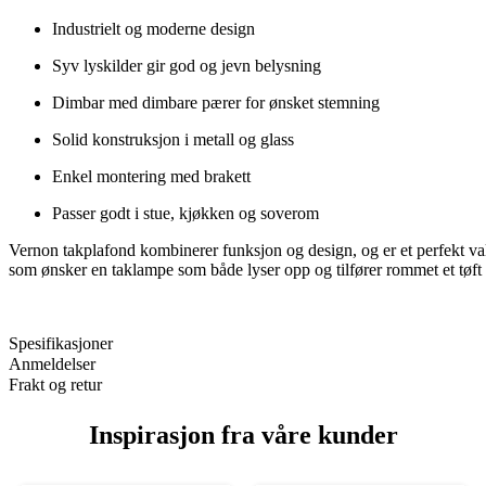
Industrielt og moderne design
Syv lyskilder gir god og jevn belysning
Dimbar med dimbare pærer for ønsket stemning
Solid konstruksjon i metall og glass
Enkel montering med brakett
Passer godt i stue, kjøkken og soverom
Vernon takplafond kombinerer funksjon og design, og er et perfekt va
som ønsker en taklampe som både lyser opp og tilfører rommet et tøft 
Spesifikasjoner
Anmeldelser
Frakt og retur
Inspirasjon fra våre kunder