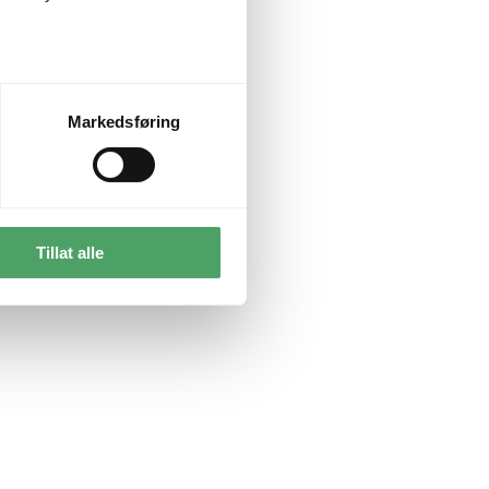
Markedsføring
Tillat alle