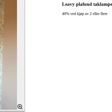
Leavy plafond taklampe
40% ved kjøp av 2 eller flere