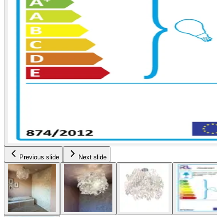
Previous slide
Next slide