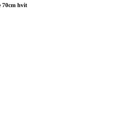
 70cm hvit