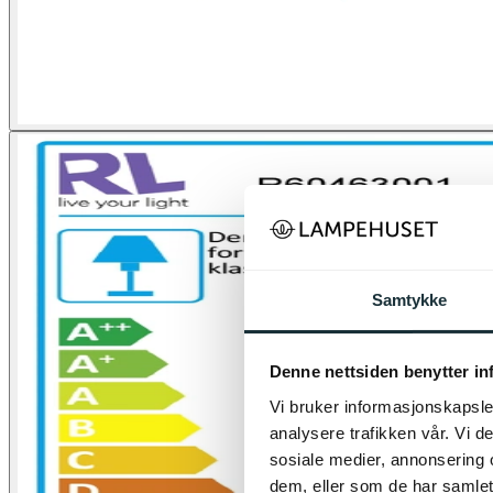
Samtykke
Denne nettsiden benytter i
Vi bruker informasjonskapsler
analysere trafikken vår. Vi 
sosiale medier, annonsering 
dem, eller som de har samlet