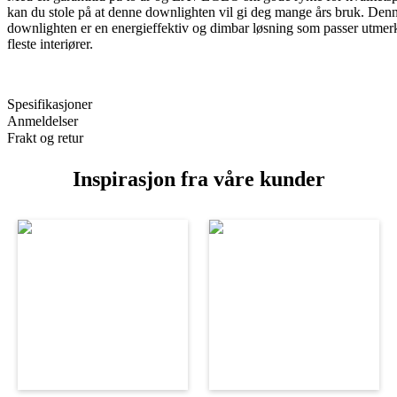
kan du stole på at denne downlighten vil gi deg mange års bruk. Den
downlighten er en energieffektiv og dimbar løsning som passer utmerk
fleste interiører.
Spesifikasjoner
Anmeldelser
Frakt og retur
Inspirasjon fra våre kunder