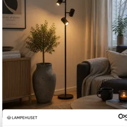
Nova Life