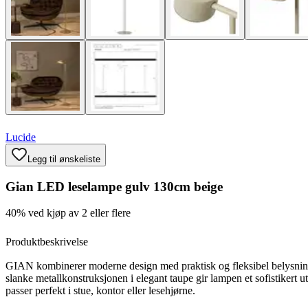
Lucide
Legg til ønskeliste
Gian LED leselampe gulv 130cm beige
40% ved kjøp av 2 eller flere
Produktbeskrivelse
GIAN kombinerer moderne design med praktisk og fleksibel belysni
slanke metallkonstruksjonen i elegant taupe gir lampen et sofistikert 
passer perfekt i stue, kontor eller lesehjørne.