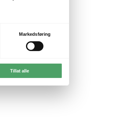
Markedsføring
Tillat alle