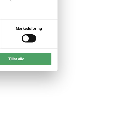
Markedsføring
Tillat alle