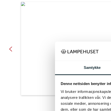
Samtykke
Denne nettsiden benytter i
Vi bruker informasjonskapsler
analysere trafikken vår. Vi 
sosiale medier, annonsering 
dem, eller som de har samlet