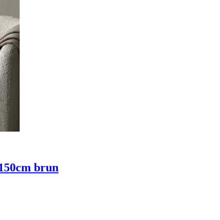
s 150cm brun