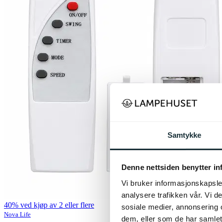
Samtykke
Denne nettsiden benytter i
Vi bruker informasjonskapsler
analysere trafikken vår. Vi 
40% ved kjøp av 2 eller flere
sosiale medier, annonsering 
Nova Life
dem, eller som de har samlet