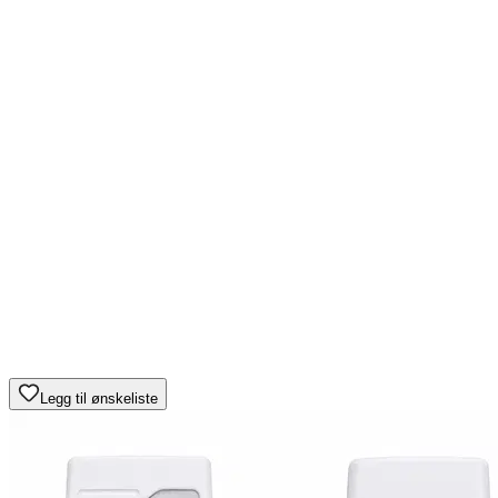
Legg til ønskeliste