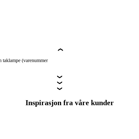
in taklampe (varenummer
Inspirasjon fra våre kunder