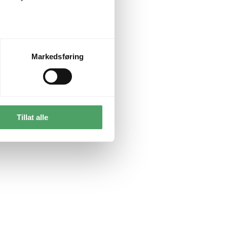
Markedsføring
Tillat alle