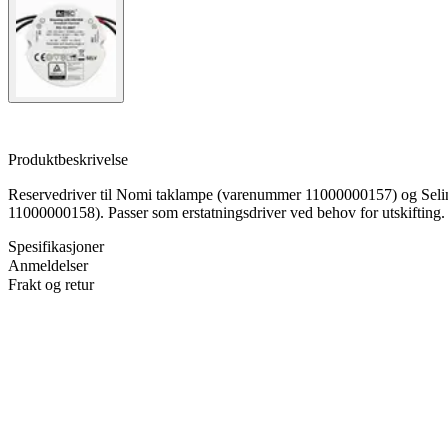
Produktbeskrivelse
Reservedriver til Nomi taklampe (varenummer 11000000157) og Sel
11000000158). Passer som erstatningsdriver ved behov for utskifting.
Spesifikasjoner
Anmeldelser
Frakt og retur