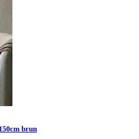
s 150cm brun