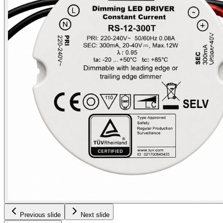
Previous slide
Next slide