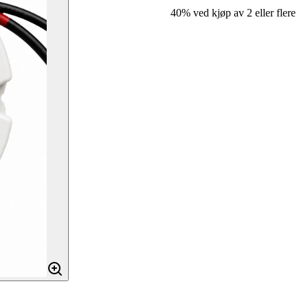
40% ved kjøp av 2 eller flere