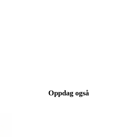
Oppdag også