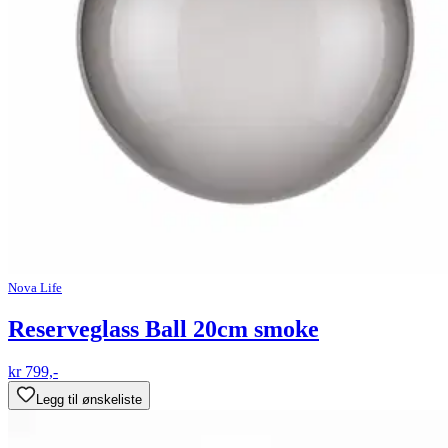
Nova Life
Reserveglass Ball 20cm smoke
kr 799,-
Legg til ønskeliste