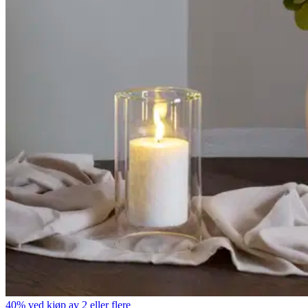
40% ved kjøp av 2 eller flere