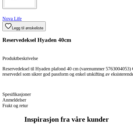
Nova Life
Legg til ønskeliste
Reservedeksel Hyaden 40cm
Produktbeskrivelse
Reservedeksel til Hyaden plafond 40 cm (varenummer 5763004053) 
reservedel som sikrer god passform og enkel utskifting av eksisterend
Spesifikasjoner
Anmeldelser
Frakt og retur
Inspirasjon fra våre kunder