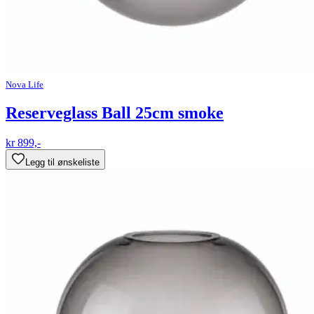
Nova Life
Reserveglass Ball 25cm smoke
kr 899,-
Legg til ønskeliste