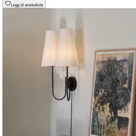
Legg til ønskeliste