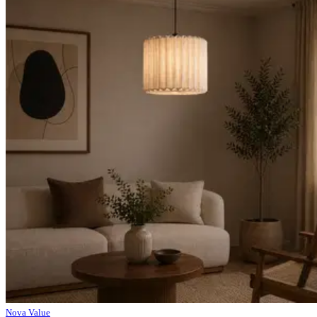
Nova Value