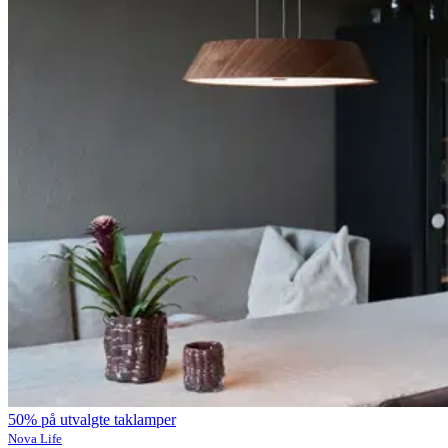
50% på utvalgte taklamper
Nova Life