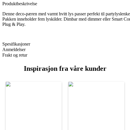
Produktbeskrivelse
Denne deco-pæren med varmt hvitt lys passer perfekt til partylyslenk
Pakken inneholder fem lyskilder. Dimbar med dimmer eller Smart Con
Plug & Play.
Spesifikasjoner
Anmeldelser
Frakt og retur
Inspirasjon fra våre kunder