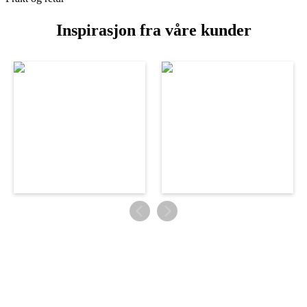
Inspirasjon fra våre kunder