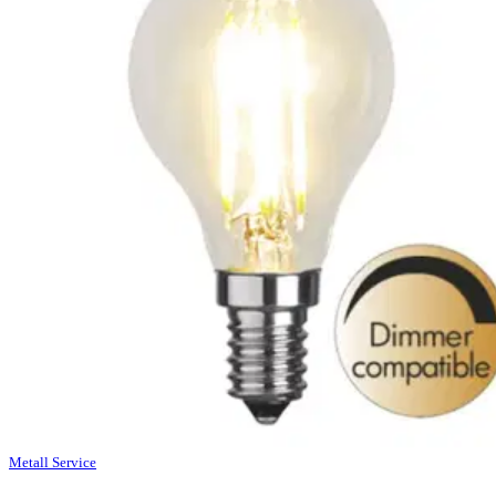
Metall Service