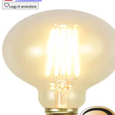
Legg til ønskeliste