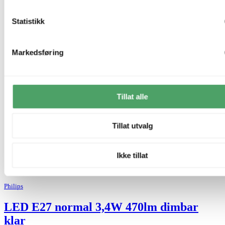
Statistikk
Markedsføring
Tillat alle
Tillat utvalg
Ikke tillat
Philips
LED E27 normal 3,4W 470lm dimbar
klar