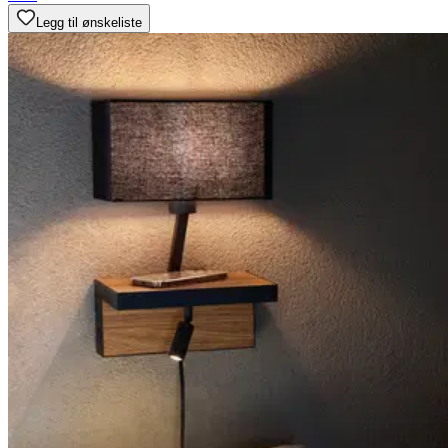
Legg til ønskeliste