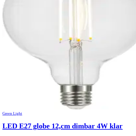
Green Light
LED E27 globe 12,cm dimbar 4W klar