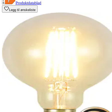
Produktdatablad
Legg til ønskeliste