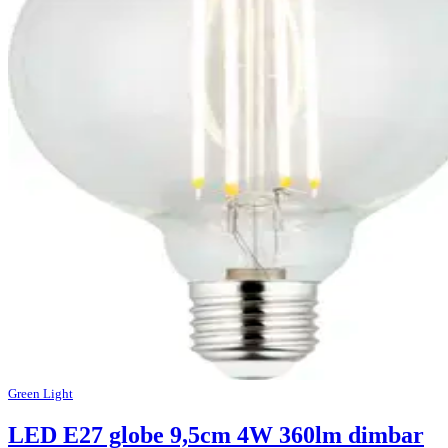
Green Light
LED E27 globe 9,5cm 4W 360lm dimbar