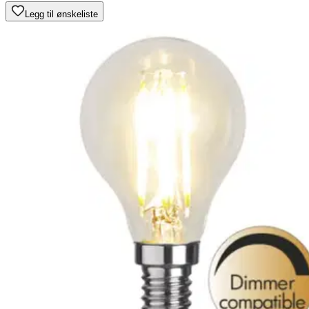
Legg til ønskeliste