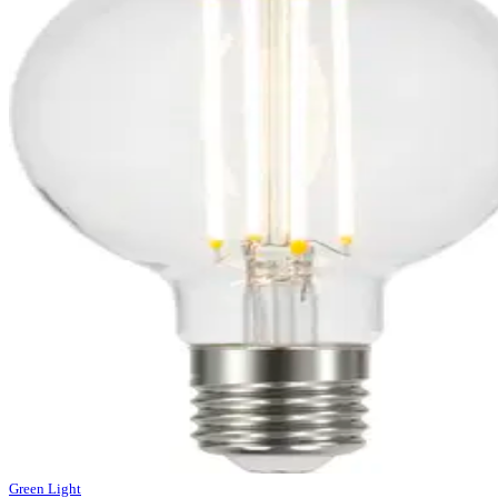
Green Light