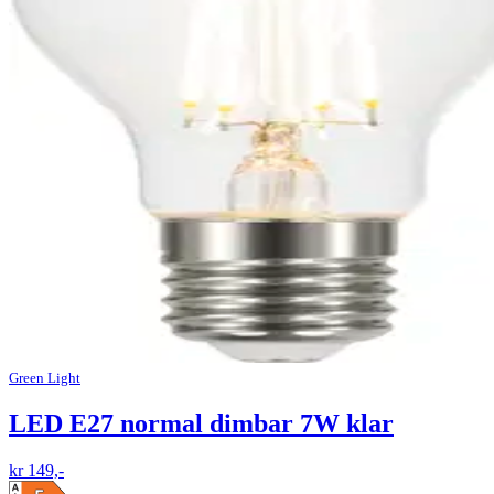
Green Light
LED E27 normal dimbar 7W klar
kr 149,-