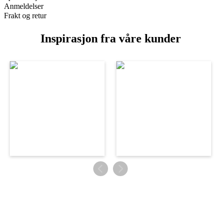
Anmeldelser
Frakt og retur
Inspirasjon fra våre kunder