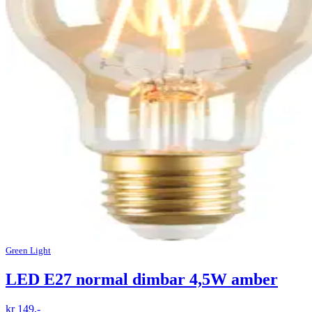
Green Light
LED E27 normal dimbar 4,5W amber
kr 149,-