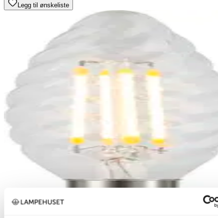
Legg til ønskeliste