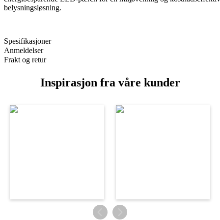
belysningsløsning.
Spesifikasjoner
Anmeldelser
Frakt og retur
Inspirasjon fra våre kunder