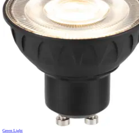
Green Light