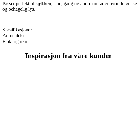
Passer perfekt til kjøkken, stue, gang og andre områder hvor du ønske
og behagelig lys.
Spesifikasjoner
Anmeldelser
Frakt og retur
Inspirasjon fra våre kunder