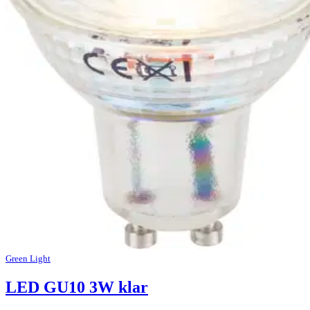
Green Light
LED GU10 3W klar