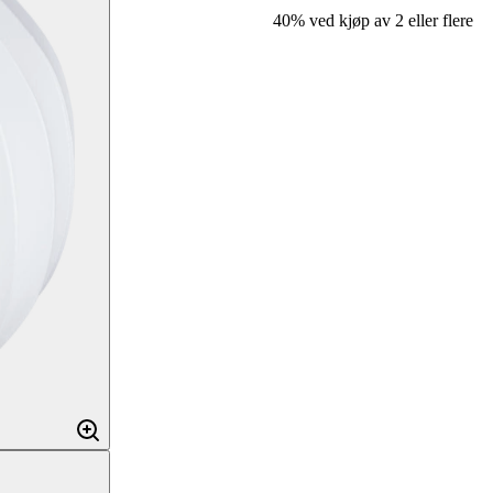
40% ved kjøp av 2 eller flere