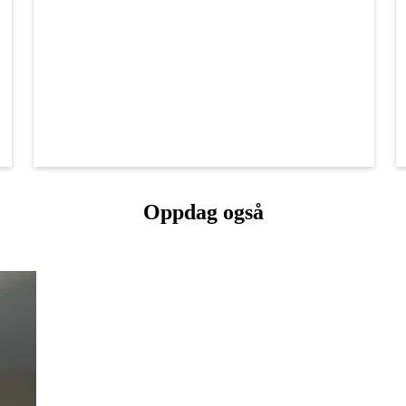
Oppdag også