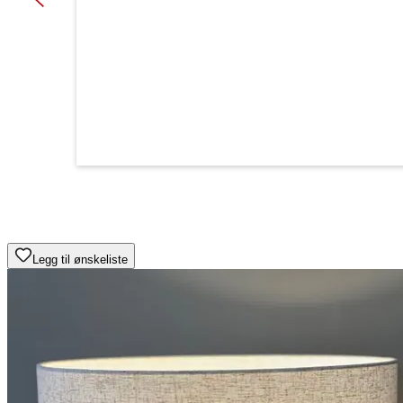
Legg til ønskeliste