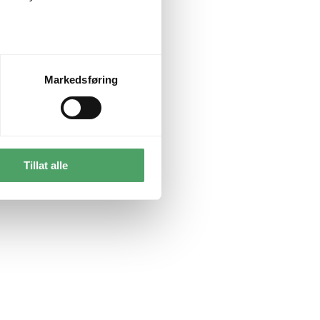
Markedsføring
Tillat alle