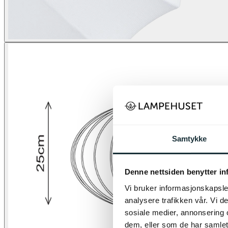
Samtykke
Denne nettsiden benytter i
Vi bruker informasjonskapsler
analysere trafikken vår. Vi 
sosiale medier, annonsering 
dem, eller som de har samlet