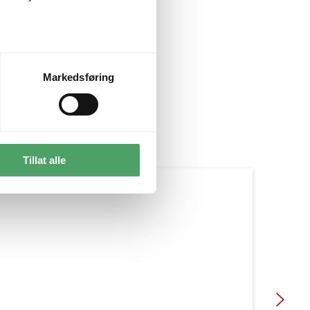
Markedsføring
Tillat alle