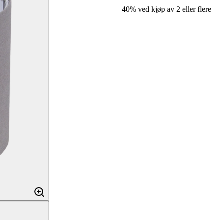
40% ved kjøp av 2 eller flere