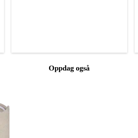
Oppdag også