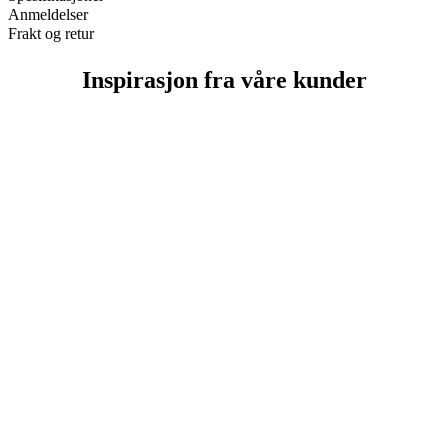
Anmeldelser
Frakt og retur
Inspirasjon fra våre kunder