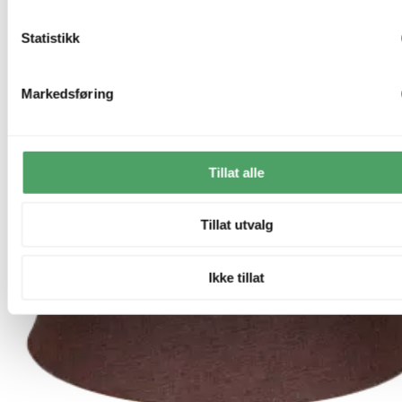
Statistikk
Markedsføring
Tillat alle
Tillat utvalg
Ikke tillat