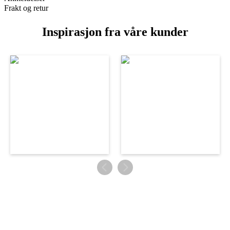
Frakt og retur
Inspirasjon fra våre kunder