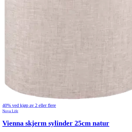
40% ved kjøp av 2 eller flere
Nova Life
Vienna skjerm sylinder 25cm natur