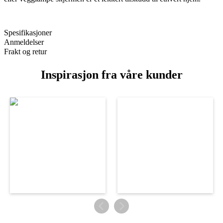
Spesifikasjoner
Anmeldelser
Frakt og retur
Inspirasjon fra våre kunder