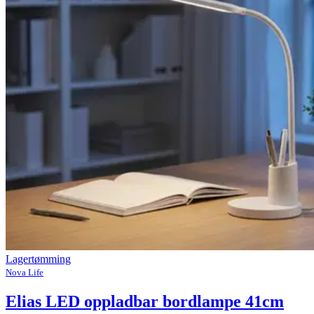
Lagertømming
Nova Life
Elias LED oppladbar bordlampe 41cm