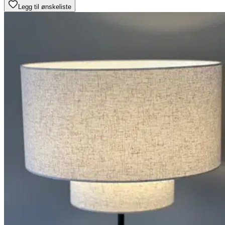
Legg til ønskeliste