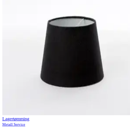
Lagertømming
Metall Service