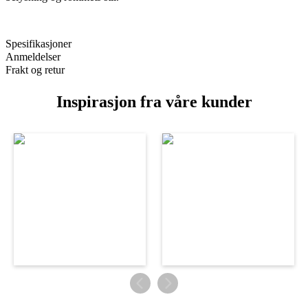
Spesifikasjoner
Anmeldelser
Frakt og retur
Inspirasjon fra våre kunder