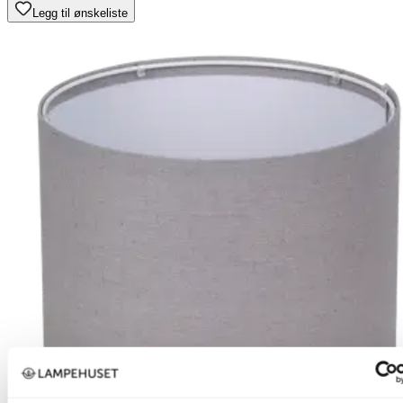
Legg til ønskeliste