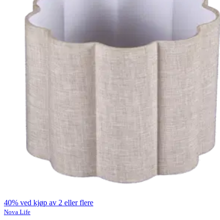
40% ved kjøp av 2 eller flere
Nova Life