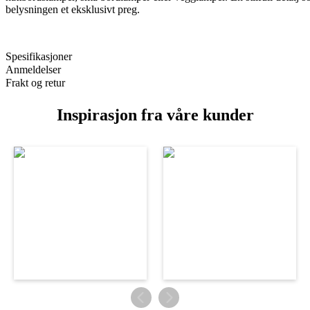
belysningen et eksklusivt preg.
Spesifikasjoner
Anmeldelser
Frakt og retur
Inspirasjon fra våre kunder