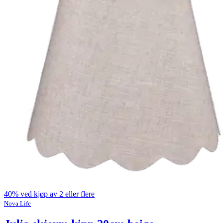
40% ved kjøp av 2 eller flere
Nova Life