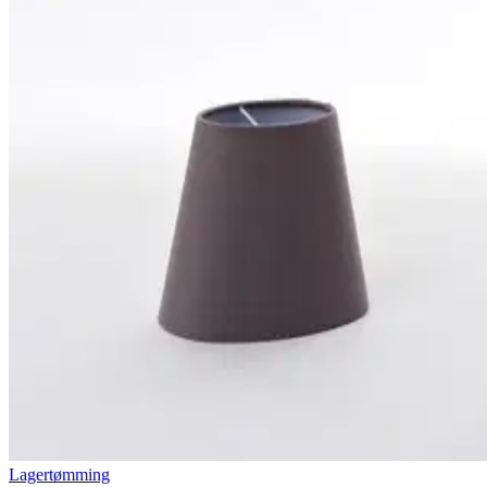
Lagertømming