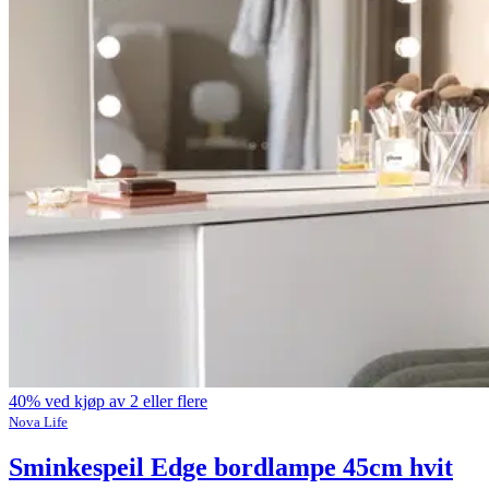
40% ved kjøp av 2 eller flere
Nova Life
Sminkespeil Edge bordlampe 45cm hvit