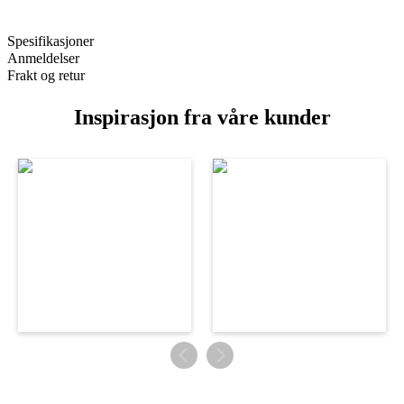
Spesifikasjoner
Anmeldelser
Frakt og retur
Inspirasjon fra våre kunder