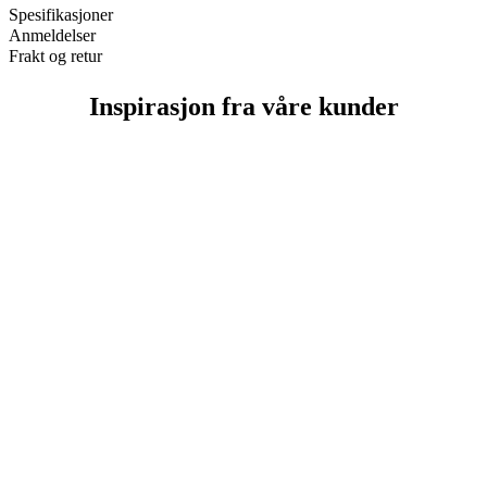
Spesifikasjoner
Anmeldelser
Frakt og retur
Inspirasjon fra våre kunder