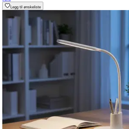
Legg til ønskeliste