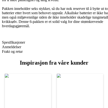
Pakken inneholder seks stykker, så du har nok reserver til å bytte ut 
batterier etter hvert som behovet oppstår. Alkaliske batterier er ikke ba
men også miljøvennlige siden de ikke inneholder skadelige tungmetal
kvikksølv. Denne 6-pakken er et solid valg for dine strømkrevende
hverdagsgjøremål.
Spesifikasjoner
Anmeldelser
Frakt og retur
Inspirasjon fra våre kunder