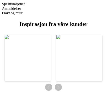
Spesifikasjoner
Anmeldelser
Frakt og retur
Inspirasjon fra våre kunder