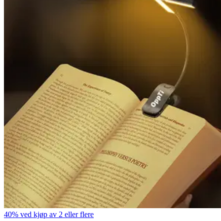
40% ved kjøp av 2 eller flere