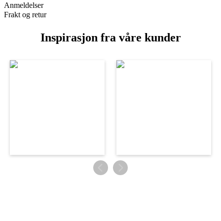
Anmeldelser
Frakt og retur
Inspirasjon fra våre kunder