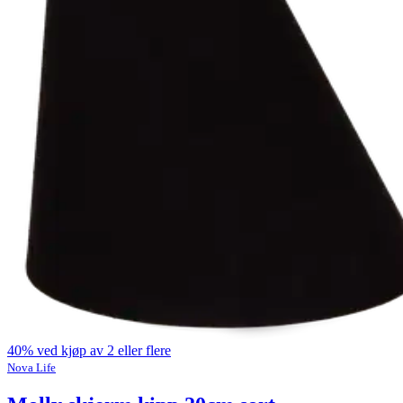
40% ved kjøp av 2 eller flere
Nova Life