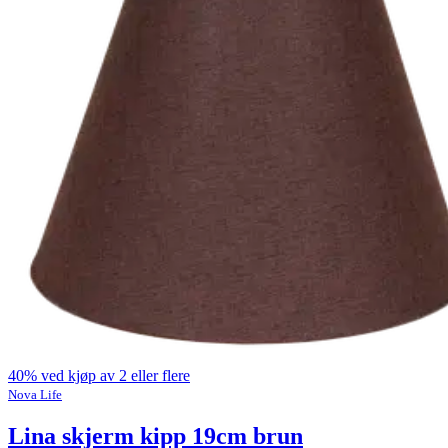
40% ved kjøp av 2 eller flere
Nova Life
Lina skjerm kipp 19cm brun