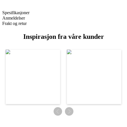
Spesifikasjoner
Anmeldelser
Frakt og retur
Inspirasjon fra våre kunder