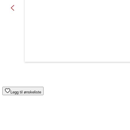
Legg til ønskeliste