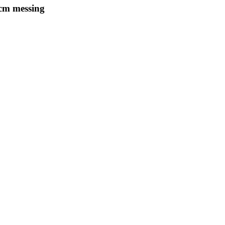
cm messing