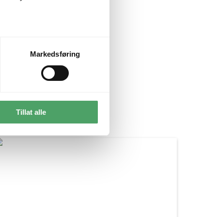
Markedsføring
Tillat alle