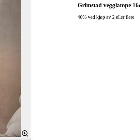
Grimstad vegglampe 16
40% ved kjøp av 2 eller flere