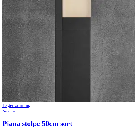
Lagertømming
Nordlux
Piana stolpe 50cm sort