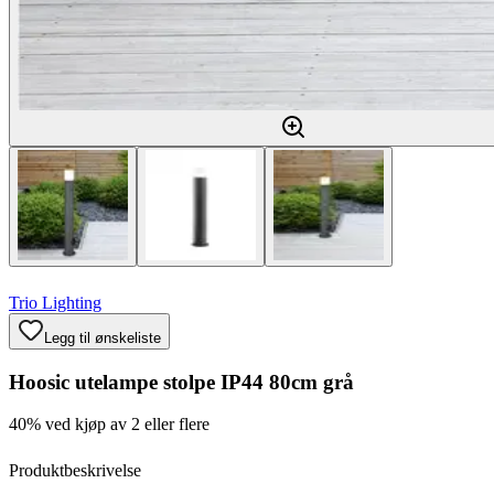
Trio Lighting
Legg til ønskeliste
Hoosic utelampe stolpe IP44 80cm grå
40% ved kjøp av 2 eller flere
Produktbeskrivelse