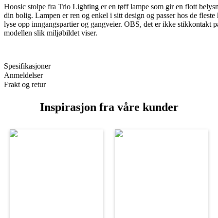
Hoosic stolpe fra Trio Lighting er en tøff lampe som gir en flott belys
din bolig. Lampen er ren og enkel i sitt design og passer hos de flest
lyse opp inngangspartier og gangveier. OBS, det er ikke stikkontakt 
modellen slik miljøbildet viser.
Spesifikasjoner
Anmeldelser
Frakt og retur
Inspirasjon fra våre kunder