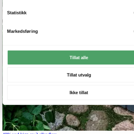
Statistikk
Markedsføring
Tillat alle
Tillat utvalg
Ikke tillat