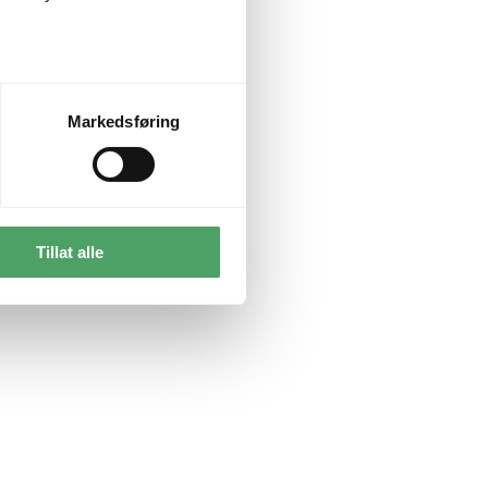
Markedsføring
Tillat alle