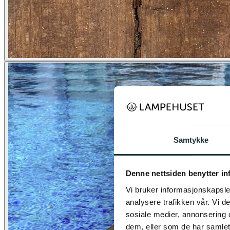
Samtykke
Denne nettsiden benytter i
Vi bruker informasjonskapsler
analysere trafikken vår. Vi 
sosiale medier, annonsering 
dem, eller som de har samlet