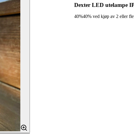
Dexter LED utelampe IP
40%
40% ved kjøp av 2 eller fle