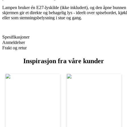
Lampen bruker én E27-lyskilde (ikke inkludert), og den åpne bunnen
skjermen gir et direkte og behagelig lys - ideelt over spisebordet, kj
eller som stemningsbelysning i stue og gang.
Spesifikasjoner
Anmeldelser
Frakt og retur
Inspirasjon fra våre kunder