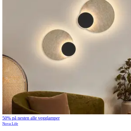
50% på nesten alle vegglamper
Nova Life