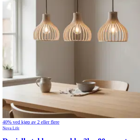
40% ved kjøp av 2 eller flere
Nova Life