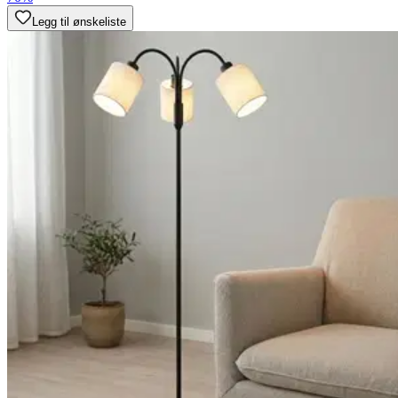
Legg til ønskeliste