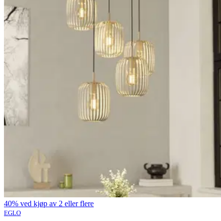
40% ved kjøp av 2 eller flere
EGLO