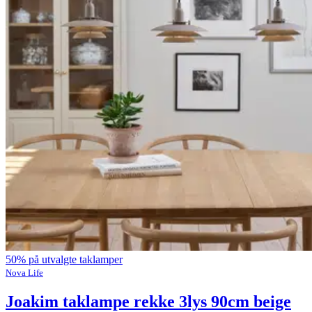
50% på utvalgte taklamper
Nova Life
Joakim taklampe rekke 3lys 90cm beige