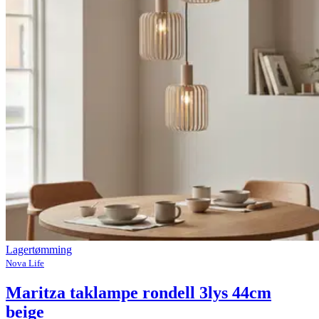
Lagertømming
Nova Life
Maritza taklampe rondell 3lys 44cm
beige