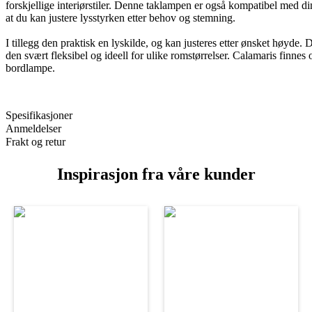
forskjellige interiørstiler. Denne taklampen er også kompatibel med di
at du kan justere lysstyrken etter behov og stemning.
I tillegg den praktisk en lyskilde, og kan justeres etter ønsket høyde. D
den svært fleksibel og ideell for ulike romstørrelser. Calamaris finnes
bordlampe.
Spesifikasjoner
Anmeldelser
Frakt og retur
Inspirasjon fra våre kunder