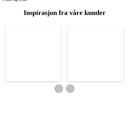
Inspirasjon fra våre kunder