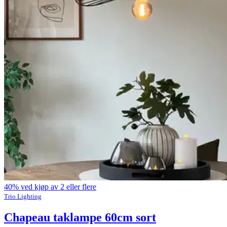
40% ved kjøp av 2 eller flere
Trio Lighting
Chapeau taklampe 60cm sort