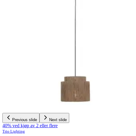
Previous slide
Next slide
40% ved kjøp av 2 eller flere
Trio Lighting