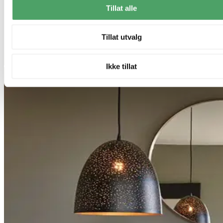
Tillat alle
Tillat utvalg
Ikke tillat