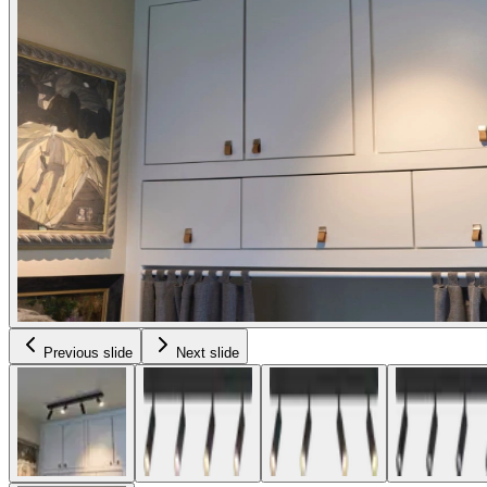
Previous slide
Next slide