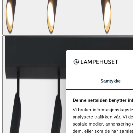
Samtykke
Denne nettsiden benytter i
Vi bruker informasjonskapsler
analysere trafikken vår. Vi 
sosiale medier, annonsering 
dem, eller som de har samlet