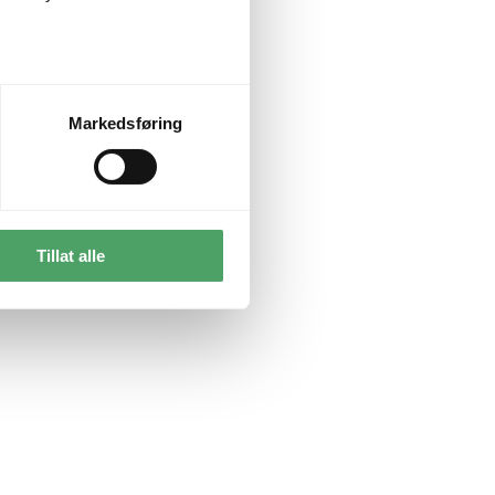
Markedsføring
Tillat alle