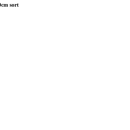
0cm sort