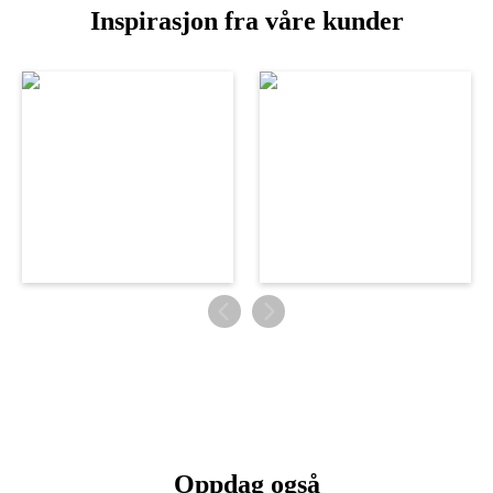
Inspirasjon fra våre kunder
Oppdag også