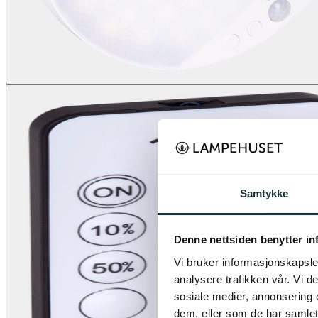
Samtykke
Denne nettsiden benytter i
Vi bruker informasjonskapsler
analysere trafikken vår. Vi 
sosiale medier, annonsering 
dem, eller som de har samlet