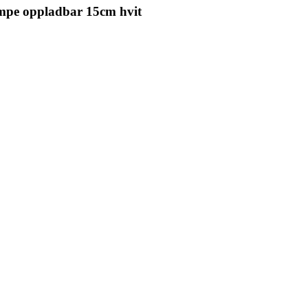
mpe oppladbar 15cm hvit