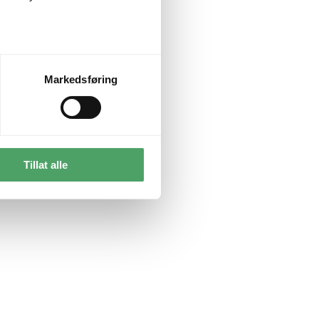
Markedsføring
Tillat alle