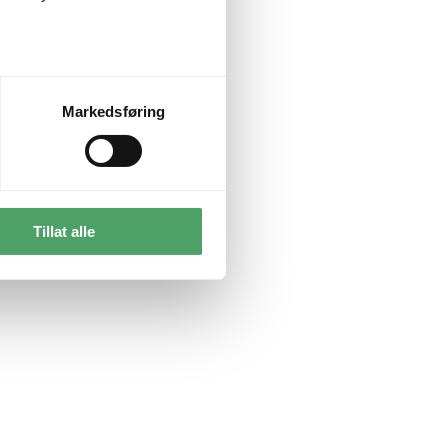
Markedsføring
Tillat alle