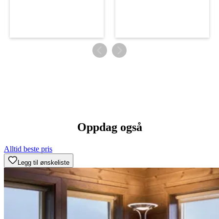
Oppdag også
Alltid beste pris
Legg til ønskeliste