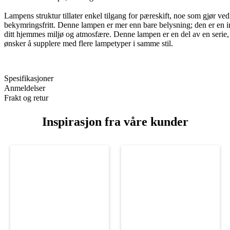
Lampens struktur tillater enkel tilgang for pæreskift, noe som gjør ved
bekymringsfritt. Denne lampen er mer enn bare belysning; den er en in
ditt hjemmes miljø og atmosfære. Denne lampen er en del av en serie
ønsker å supplere med flere lampetyper i samme stil.
Spesifikasjoner
Anmeldelser
Frakt og retur
Inspirasjon fra våre kunder