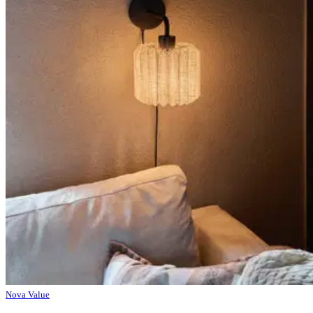
Nova Value