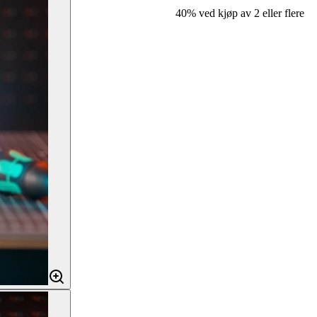
40% ved kjøp av 2 eller flere