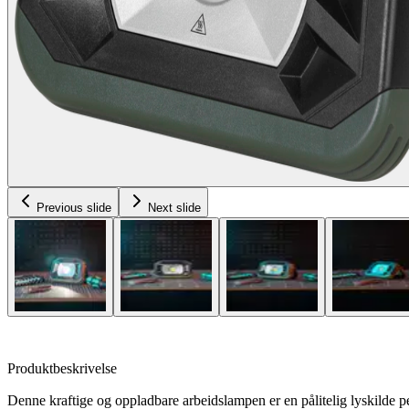
Previous slide
Next slide
Produktbeskrivelse
Denne kraftige og oppladbare arbeidslampen er en pålitelig lyskilde per