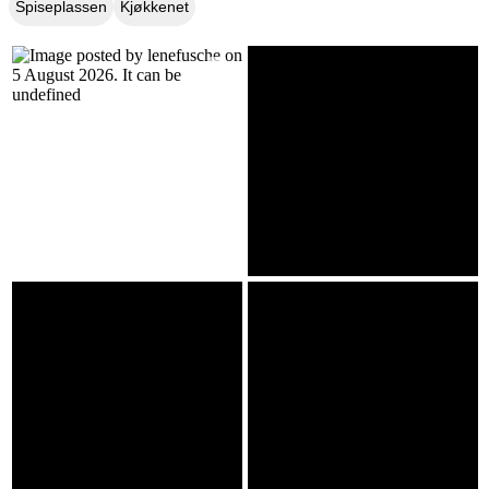
Spiseplassen
Kjøkkenet