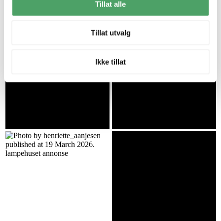
Tillat alle
Tillat utvalg
Ikke tillat