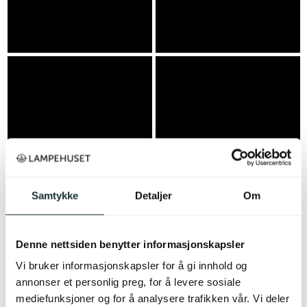
Samtykke
Detaljer
Om
Denne nettsiden benytter informasjonskapsler
Vi bruker informasjonskapsler for å gi innhold og
annonser et personlig preg, for å levere sosiale
mediefunksjoner og for å analysere trafikken vår. Vi deler