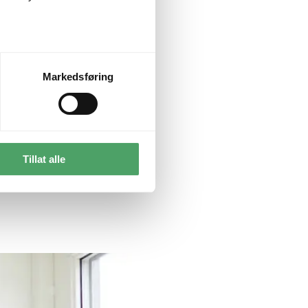
Markedsføring
Tillat alle